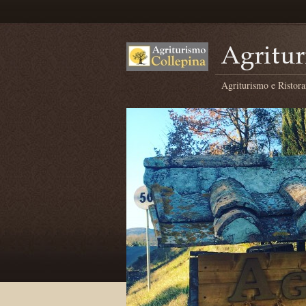
Agriturismo e Ristora