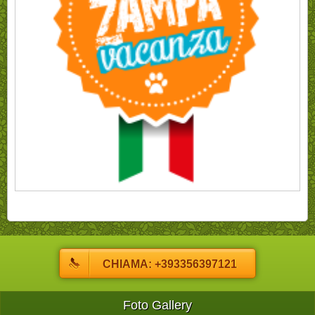
CHIAMA: +393356397121
Foto Gallery