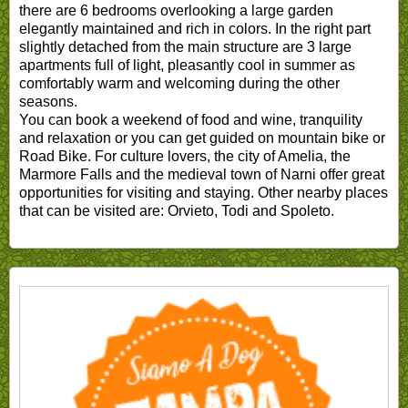
there are 6 bedrooms overlooking a large garden
elegantly maintained and rich in colors. In the right part
slightly detached from the main structure are 3 large
apartments full of light, pleasantly cool in summer as
comfortably warm and welcoming during the other
seasons.
You can book a weekend of food and wine, tranquility
and relaxation or you can get guided on mountain bike or
Road Bike. For culture lovers, the city of Amelia, the
Marmore Falls and the medieval town of Narni offer great
opportunities for visiting and staying. Other nearby places
that can be visited are: Orvieto, Todi and Spoleto.