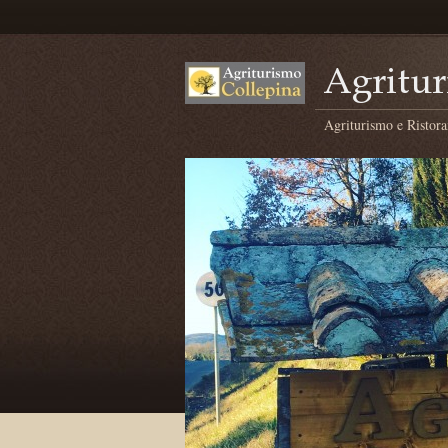
Agriturismo e Ristora