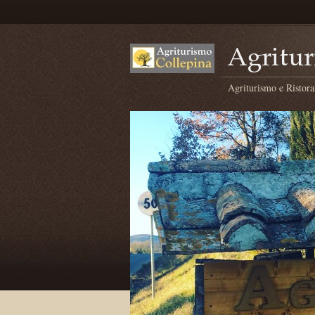
Agriturismo e Ristora