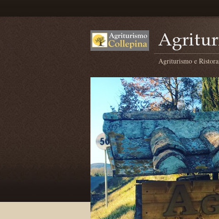
Agriturismo e Ristora